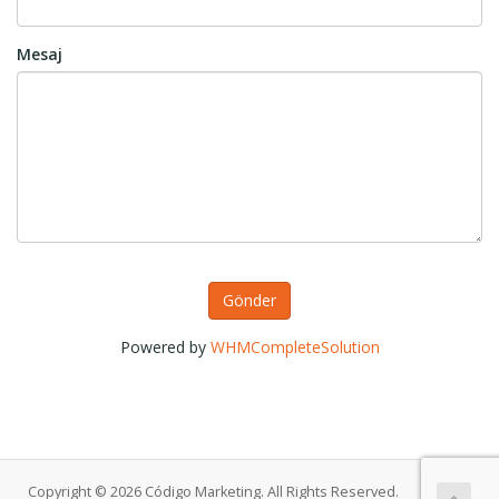
Mesaj
Gönder
Powered by
WHMCompleteSolution
Copyright © 2026 Código Marketing. All Rights Reserved.