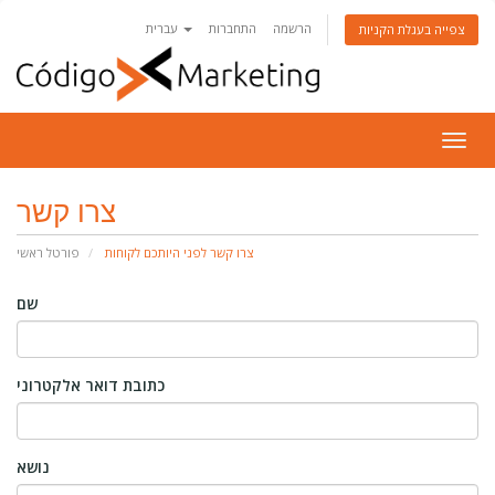
הרשמה
התחברות
עברית
צפייה בעגלת הקניות
פעלת
ניווט
צרו קשר
צרו קשר לפני היותכם לקוחות
פורטל ראשי
שם
כתובת דואר אלקטרוני
נושא