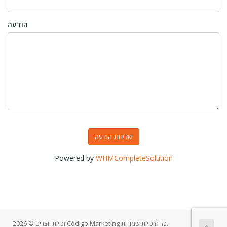
הודעה
שליחת הודעה
Powered by
WHMCompleteSolution
זכויות יוצרים © 2026 Código Marketing כל הזכויות שמורות.