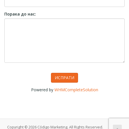
Порака до нас:
ИСПРАТИ
Powered by
WHMCompleteSolution
Copyright © 2026 Código Marketing. All Rights Reserved.