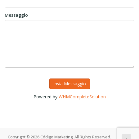
Messaggio
Invia Messaggio
Powered by
WHMCompleteSolution
Copyright © 2026 Código Marketing. All Rights Reserved.