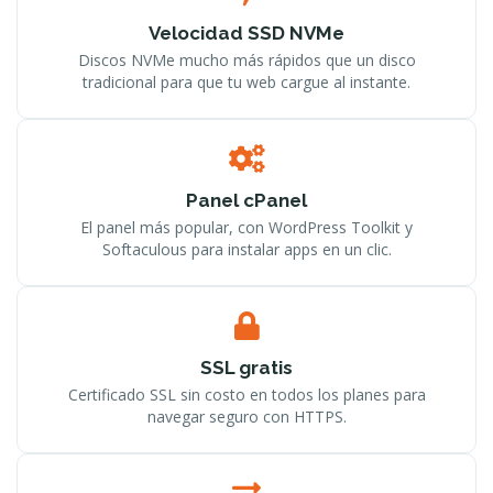
Velocidad SSD NVMe
Discos NVMe mucho más rápidos que un disco
tradicional para que tu web cargue al instante.
Panel cPanel
El panel más popular, con WordPress Toolkit y
Softaculous para instalar apps en un clic.
SSL gratis
Certificado SSL sin costo en todos los planes para
navegar seguro con HTTPS.