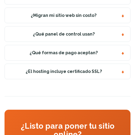
¿Migran mi sitio web sin costo?
¿Qué panel de control usan?
¿Qué formas de pago aceptan?
¿El hosting incluye certificado SSL?
¿Listo para poner tu sitio
online?