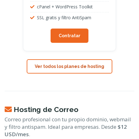
cPanel + WordPress Toolkit
SSL gratis y filtro AntiSpam
Contratar
Ver todos los planes de hosting
Hosting de Correo
Correo profesional con tu propio dominio, webmail
y filtro antispam. Ideal para empresas. Desde
$12
USD/mes
.