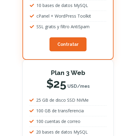
10 bases de datos MySQL
cPanel + WordPress Toolkit
SSL gratis y filtro AntiSpam
Contratar
Plan 3 Web
$25
USD/mes
25 GB de disco SSD NVMe
100 GB de transferencia
100 cuentas de correo
20 bases de datos MySQL