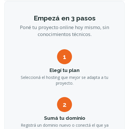
Empezá en 3 pasos
Poné tu proyecto online hoy mismo, sin
conocimientos técnicos.
1
Elegí tu plan
Seleccioná el hosting que mejor se adapta a tu
proyecto.
2
Sumá tu dominio
Registrá un dominio nuevo o conectá el que ya