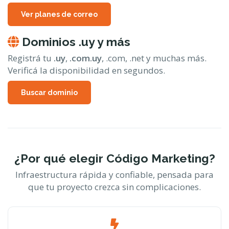
Ver planes de correo
Dominios .uy y más
Registrá tu
.uy
,
.com.uy
, .com, .net y muchas más.
Verificá la disponibilidad en segundos.
Buscar dominio
¿Por qué elegir Código Marketing?
Infraestructura rápida y confiable, pensada para
que tu proyecto crezca sin complicaciones.