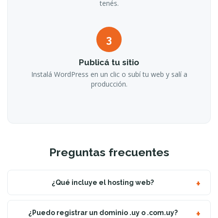
tenés.
3
Publicá tu sitio
Instalá WordPress en un clic o subí tu web y salí a
producción.
Preguntas frecuentes
¿Qué incluye el hosting web?
¿Puedo registrar un dominio .uy o .com.uy?