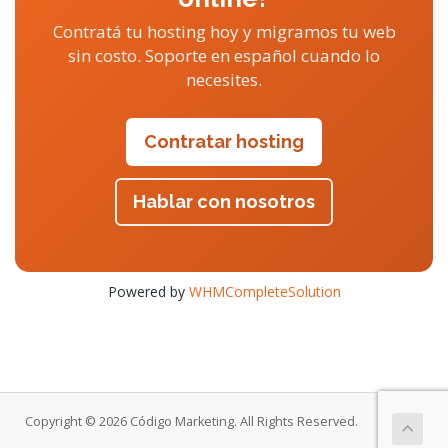
Contratá tu hosting hoy y migramos tu web
sin costo. Soporte en español cuando lo
necesites.
Contratar hosting
Hablar con nosotros
Powered by
WHMCompleteSolution
Copyright © 2026 Código Marketing. All Rights Reserved.