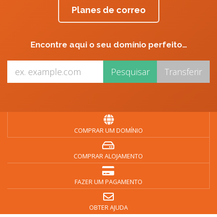
Planes de correo
Encontre aqui o seu domínio perfeito…
COMPRAR UM DOMÍNIO
COMPRAR ALOJAMENTO
FAZER UM PAGAMENTO
OBTER AJUDA