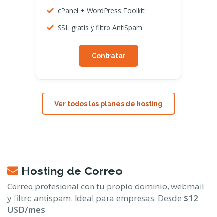
cPanel + WordPress Toolkit
SSL gratis y filtro AntiSpam
Contratar
Ver todos los planes de hosting
Hosting de Correo
Correo profesional con tu propio dominio, webmail
y filtro antispam. Ideal para empresas. Desde
$12
USD/mes
.