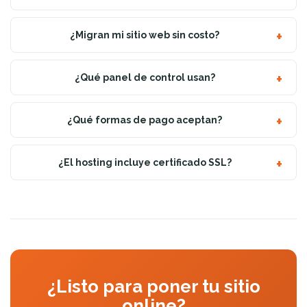
¿Migran mi sitio web sin costo?
¿Qué panel de control usan?
¿Qué formas de pago aceptan?
¿El hosting incluye certificado SSL?
¿Listo para poner tu sitio
online?