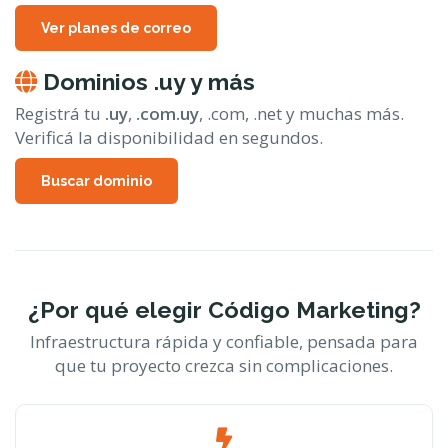
Ver planes de correo
Dominios .uy y más
Registrá tu
.uy
,
.com.uy
, .com, .net y muchas más.
Verificá la disponibilidad en segundos.
Buscar dominio
¿Por qué elegir Código Marketing?
Infraestructura rápida y confiable, pensada para
que tu proyecto crezca sin complicaciones.