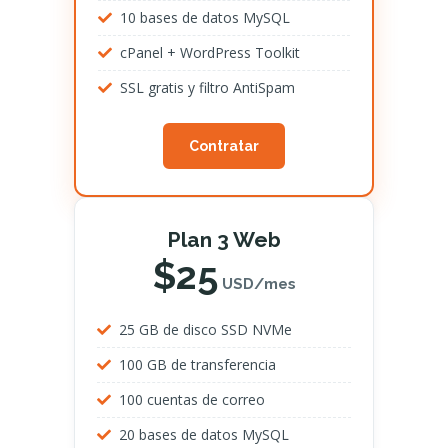
10 bases de datos MySQL
cPanel + WordPress Toolkit
SSL gratis y filtro AntiSpam
Contratar
Plan 3 Web
$25
USD/mes
25 GB de disco SSD NVMe
100 GB de transferencia
100 cuentas de correo
20 bases de datos MySQL