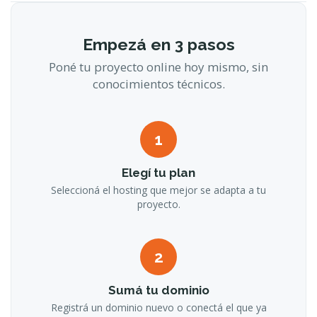
Empezá en 3 pasos
Poné tu proyecto online hoy mismo, sin
conocimientos técnicos.
1
Elegí tu plan
Seleccioná el hosting que mejor se adapta a tu
proyecto.
2
Sumá tu dominio
Registrá un dominio nuevo o conectá el que ya