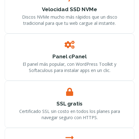
Velocidad SSD NVMe
Discos NVMe mucho más rápidos que un disco
tradicional para que tu web cargue al instante.
Panel cPanel
El panel más popular, con WordPress Toolkit y
Softaculous para instalar apps en un clic.
SSL gratis
Certificado SSL sin costo en todos los planes para
navegar seguro con HTTPS.