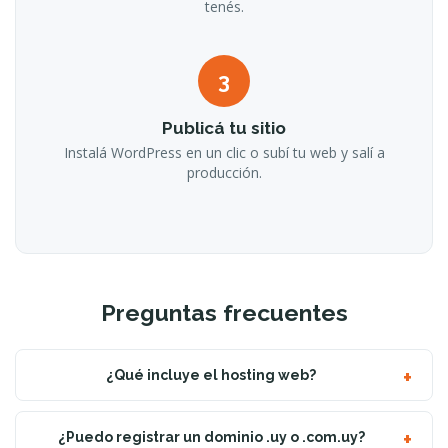
tenés.
3
Publicá tu sitio
Instalá WordPress en un clic o subí tu web y salí a
producción.
Preguntas frecuentes
¿Qué incluye el hosting web?
¿Puedo registrar un dominio .uy o .com.uy?