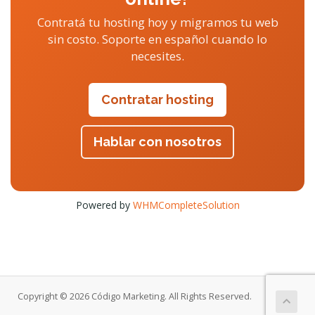
Contratá tu hosting hoy y migramos tu web
sin costo. Soporte en español cuando lo
necesites.
Contratar hosting
Hablar con nosotros
Powered by
WHMCompleteSolution
Copyright © 2026 Código Marketing. All Rights Reserved.