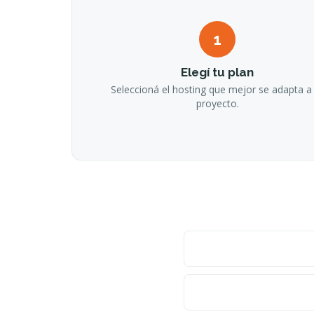
1
Elegí tu plan
Seleccioná el hosting que mejor se adapta a
proyecto.