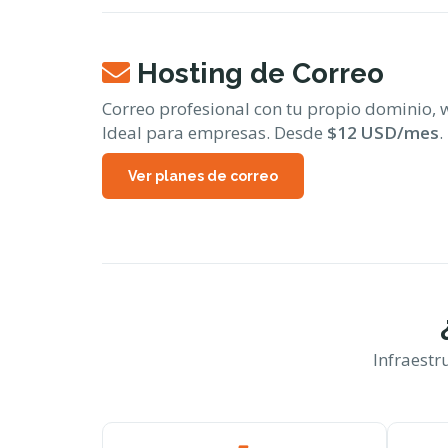
Hosting de Correo
Correo profesional con tu propio dominio, w
Ideal para empresas. Desde
$12 USD/mes
.
Ver planes de correo
Infraestr