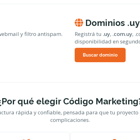
Dominios .uy
ebmail y filtro antispam.
Registrá tu
.uy
,
.com.uy
, .
disponibilidad en segund
Buscar dominio
¿Por qué elegir Código Marketing
uctura rápida y confiable, pensada para que tu proyecto 
complicaciones.