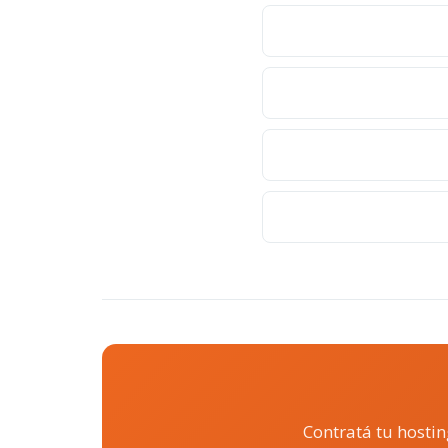
Contratá tu hostin