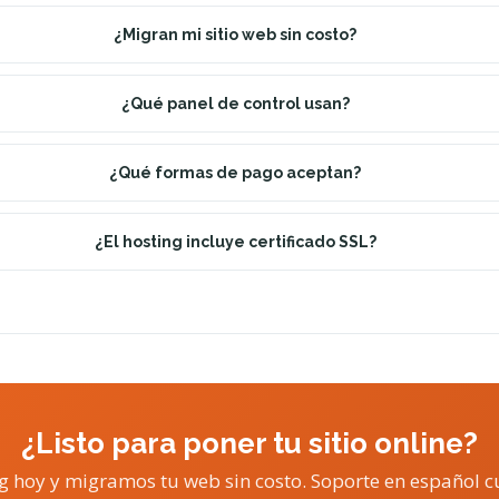
¿Migran mi sitio web sin costo?
¿Qué panel de control usan?
¿Qué formas de pago aceptan?
¿El hosting incluye certificado SSL?
¿Listo para poner tu sitio online?
g hoy y migramos tu web sin costo. Soporte en español c