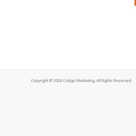
Copyright © 2026 Código Marketing. All Rights Reserved.