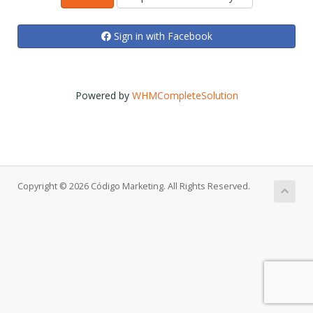
Sign in with Facebook
Powered by
WHMCompleteSolution
Copyright © 2026 Código Marketing. All Rights Reserved.