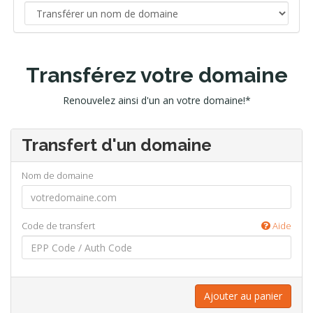
Transférez votre domaine
Renouvelez ainsi d'un an votre domaine!*
Transfert d'un domaine
Nom de domaine
Code de transfert
Aide
Ajouter au panier