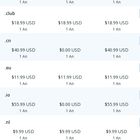
1 An
1 An
1 An
.club
$18.99 USD
$18.99 USD
$18.99 USD
1 An
1 An
1 An
.cn
$40.99 USD
$0.00 USD
$40.99 USD
1 An
1 An
1 An
.eu
$11.99 USD
$11.99 USD
$11.99 USD
1 An
1 An
1 An
.io
$55.99 USD
$0.00 USD
$55.99 USD
1 An
1 An
1 An
.nl
$9.99 USD
$9.99 USD
$9.99 USD
1 An
1 An
1 An