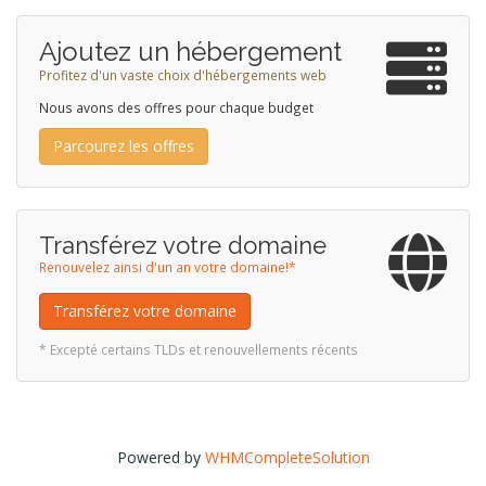
Ajoutez un hébergement
Profitez d'un vaste choix d'hébergements web
Nous avons des offres pour chaque budget
Parcourez les offres
Transférez votre domaine
Renouvelez ainsi d'un an votre domaine!*
Transférez votre domaine
* Excepté certains TLDs et renouvellements récents
Powered by
WHMCompleteSolution