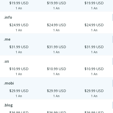
$19.99 USD
$19.99 USD
$19.99 USD
1 An
1 An
1 An
.info
$24.99 USD
$24.99 USD
$24.99 USD
1 An
1 An
1 An
.me
$31.99 USD
$31.99 USD
$31.99 USD
1 An
1 An
1 An
.us
$10.99 USD
$10.99 USD
$10.99 USD
1 An
1 An
1 An
.mobi
$29.99 USD
$29.99 USD
$29.99 USD
1 An
1 An
1 An
.blog
$36.99 USD
$36.99 USD
$36.99 USD