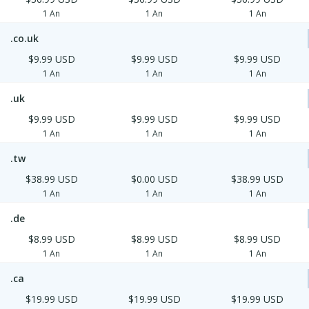
1 An
1 An
1 An
.co.uk
$9.99 USD
$9.99 USD
$9.99 USD
1 An
1 An
1 An
.uk
$9.99 USD
$9.99 USD
$9.99 USD
1 An
1 An
1 An
.tw
$38.99 USD
$0.00 USD
$38.99 USD
1 An
1 An
1 An
.de
$8.99 USD
$8.99 USD
$8.99 USD
1 An
1 An
1 An
.ca
$19.99 USD
$19.99 USD
$19.99 USD