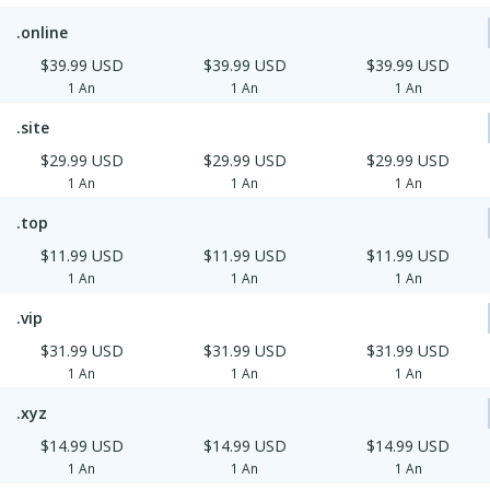
.online
$39.99 USD
$39.99 USD
$39.99 USD
1 An
1 An
1 An
.site
$29.99 USD
$29.99 USD
$29.99 USD
1 An
1 An
1 An
.top
$11.99 USD
$11.99 USD
$11.99 USD
1 An
1 An
1 An
.vip
$31.99 USD
$31.99 USD
$31.99 USD
1 An
1 An
1 An
.xyz
$14.99 USD
$14.99 USD
$14.99 USD
1 An
1 An
1 An